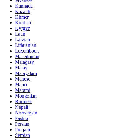
Javanese
Kannada
Kazakh
Khmer
Kurdish
Kyrgyz
Latin
Latvian
Lithuanian
Luxembou..
Macedonian
Malagasy
Malay
Malayalam
Maltese
Maori
Marathi
Mongolian
Burmese
Nepali
Norwegian
Pashto
Persian
Punjabi
Serbian