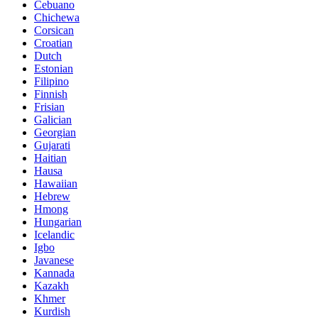
Cebuano
Chichewa
Corsican
Croatian
Dutch
Estonian
Filipino
Finnish
Frisian
Galician
Georgian
Gujarati
Haitian
Hausa
Hawaiian
Hebrew
Hmong
Hungarian
Icelandic
Igbo
Javanese
Kannada
Kazakh
Khmer
Kurdish