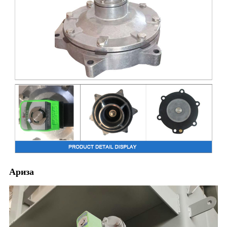
Ариза